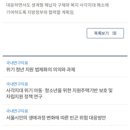
대응하면서도 생계형 체납자 구제와 복지 사각지대 해소에
기여하도록 지방정부와 협력할 계획임.
목록보기
국내연구자료
위기 청년 지원 법제화의 의의와 과제
국내연구자료
사각지대 위기 아동·청소년을 위한 지원주택기반 보호 및
자립지원 정책 연구
국내연구자료
서울시민의 생애과정 변화에 따른 빈곤 위험 대응방안