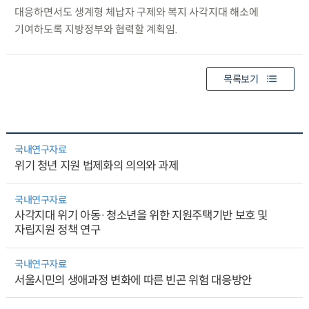
대응하면서도 생계형 체납자 구제와 복지 사각지대 해소에
기여하도록 지방정부와 협력할 계획임.
목록보기
국내연구자료
위기 청년 지원 법제화의 의의와 과제
국내연구자료
사각지대 위기 아동·청소년을 위한 지원주택기반 보호 및
자립지원 정책 연구
국내연구자료
서울시민의 생애과정 변화에 따른 빈곤 위험 대응방안