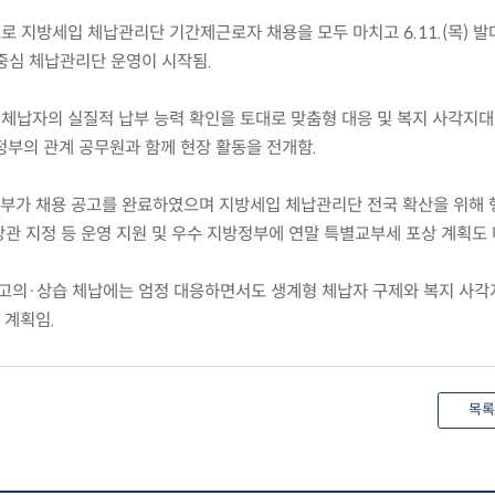
로 지방세입 체납관리단 기간제근로자 채용을 모두 마치고 6.11.(목) 
중심 체납관리단 운영이 시작됨.
 체납자의 실질적 납부 능력 확인을 토대로 맞춤형 대응 및 복지 사각지대
정부의 관계 공무원과 함께 현장 활동을 전개함.
지방정부가 채용 공고를 완료하였으며 지방세입 체납관리단 전국 확산을 위해
담당관 지정 등 운영 지원 및 우수 지방정부에 연말 특별교부세 포상 계획도 
고의·상습 체납에는 엄정 대응하면서도 생계형 체납자 구제와 복지 사각
 계획임.
목록