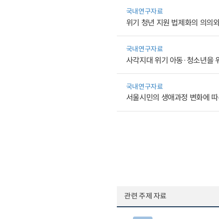
국내연구자료
위기 청년 지원 법제화의 의의와
국내연구자료
사각지대 위기 아동·청소년을 
국내연구자료
서울시민의 생애과정 변화에 따
관련 주제 자료