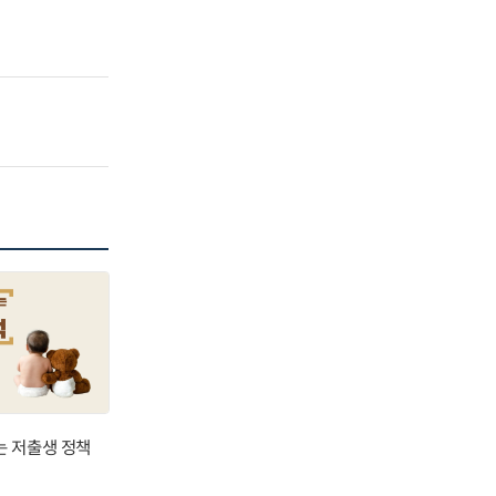
는 저출생 정책