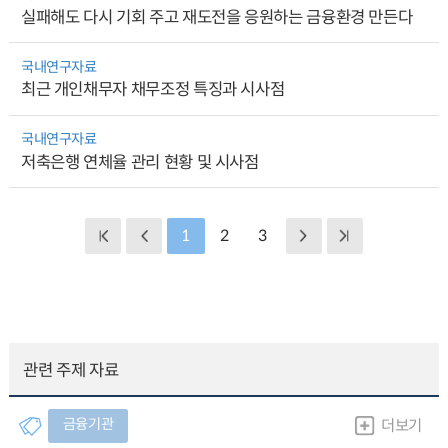
실패해도 다시 기회 주고 재도전을 응원하는 금융환경 만든다
국내연구자료
최근 개인채무자 채무조정 특징과 시사점
국내연구자료
저축은행 연체율 관리 현황 및 시사점
1
2
3
관련 주제 자료
금융기관
더보기