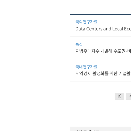
국외연구자료
Data Centers and Local Eco
특집
지방우대지수 개발해 수도권-비
국내연구자료
지역경제 활성화를 위한 기업활