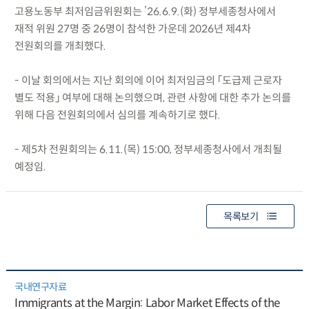
고용노동부 최저임금위원회는 ’26.6.9.(화) 정부세종청사에서
재적 위원 27명 중 26명이 참석한 가운데 2026년 제4차
전원회의를 개최했다.
- 이날 회의에서는 지난 회의에 이어 최저임금의 「도급제 근로자
별도 적용」 여부에 대해 논의했으며, 관련 사항에 대한 추가 논의를
위해 다음 전원회의에서 심의를 계속하기로 했다.
- 제5차 전원회의는 6.11.(목) 15:00, 정부세종청사에서 개최될
예정임.
목록보기
국내연구자료
Immigrants at the Margin: Labor Market Effects of the