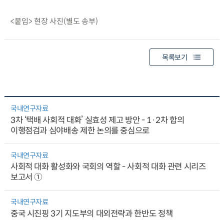
<붙임> 현장 사진(별도 송부)
목록보기
국내연구자료
3차 ‘택배 사회적 대화’ 실효성 제고 방안 - 1·2차 합의
이행점검과 심야배송 제한 논의를 중심으로
국내연구자료
사회적 대화 활성화와 국회의 역할 - 사회적 대화 관련 시리즈
보고서 ①
국내연구자료
중국 시진핑 3기 지도부의 대외전략과 한반도 정책