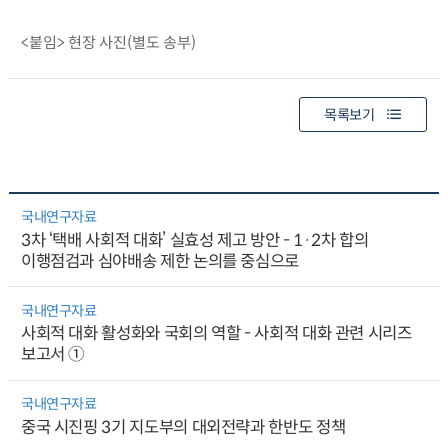
<붙임> 현장 사진(별도 송부)
목록보기
국내연구자료
3차 ‘택배 사회적 대화’ 실효성 제고 방안 - 1·2차 합의
이행점검과 심야배송 제한 논의를 중심으로
국내연구자료
사회적 대화 활성화와 국회의 역할 - 사회적 대화 관련 시리즈
보고서 ①
국내연구자료
중국 시진핑 3기 지도부의 대외전략과 한반도 정책