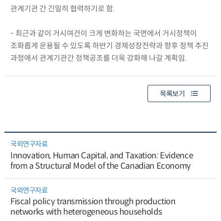
관계기관 간 긴밀히 협력하기로 함.
- 최근과 같이 거시여건이 크게 변화하는 국면에서 거시정책이
조화롭게 운용될 수 있도록 하반기 경제성장전략과 향후 정책 추진
과정에서 관계기관간 정책공조를 더욱 강화해 나갈 계획임.
목록보기
국외연구자료
Innovation, Human Capital, and Taxation: Evidence
from a Structural Model of the Canadian Economy
국외연구자료
Fiscal policy transmission through production
networks with heterogeneous households