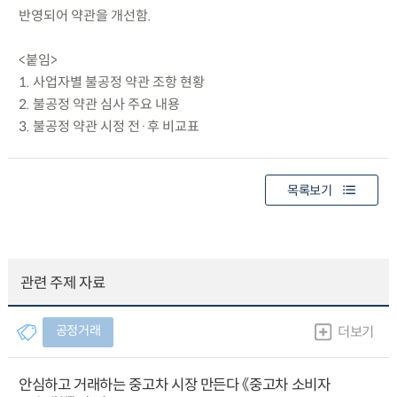
반영되어 약관을 개선함.
<붙임>
1. 사업자별 불공정 약관 조항 현황
2. 불공정 약관 심사 주요 내용
3. 불공정 약관 시정 전·후 비교표
목록보기
관련 주제 자료
공정거래
더보기
안심하고 거래하는 중고차 시장 만든다 《중고차 소비자