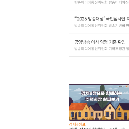
방송미디어통신위원회 방송미디어진
“‘2026 방송대상’ 국민심사단
방송미디어통신위원회 방송기반국 
공영방송 이사 임명 기준 확인
방송미디어통신위원회 기획조정관 
경제e정표