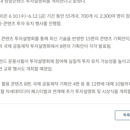
내 방송콘텐츠 투자설명회를 개최한다고 밝혔다.
 6.10.(수)~6.12.(금) 기간 동안 55개국, 700개 사, 2,300여 명이
)-콘텐츠 투자 유치 행사를 진행함.
활용 콘텐츠 투자설명회를 통해 최신 기술을 반영한 15편의 콘텐츠 기획안이, 6
의 국제 공동제작 투자설명회에서 8편의 기획안이 각각 발표됨.
전략펀드 운용사들이 투자설명회에 참여해 실질적 투자 유치 가능성을 높이고
한 교류 행사도 개최할 예정임.
 활용 콘텐츠 8편, 국제 공동제작 기획안 4편 등 총 12편에 대해 10월까
11월 차세대미디어 페스티벌과 연계해 추가 투자설명회 및 시상식을 개최할
목록