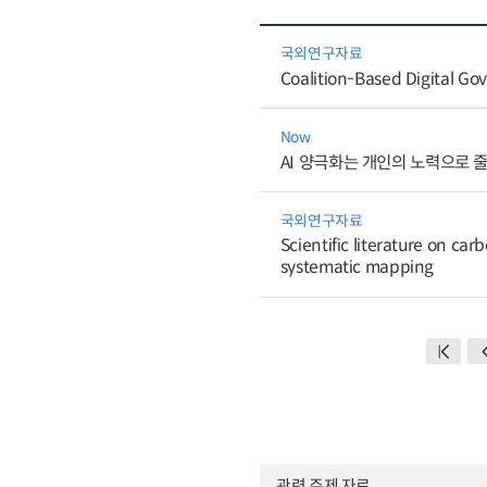
국외연구자료
Coalition-Based Digital Gov
Now
AI 양극화는 개인의 노력으로 
국외연구자료
Scientific literature on c
systematic mapping
관련 주제 자료