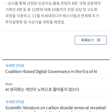
- 심사를 통해 선정된 인공지능 활용 콘텐츠 8편, 국제 공동제작
기획안 4편 등 총 12편에 대해 10월까지 전문 상담 및 고도화
과정을 지원하고, 11월 차세대미디어 페스티벌과 연계해 추가
투자설명회 및 시상식을 개최할 예정임.
목록보기
국외연구자료
Coalition-Based Digital Governance in the Era of AI
Now
AI 양극화는 개인의 노력으로 줄어들지 않는다
국외연구자료
Scientific literature on carbon dioxide removal revealed