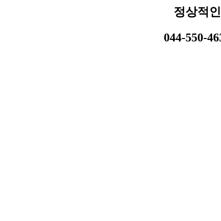
정상적인
044-550