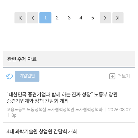
1
2
3
4
5
관련 주제 자료
기업일반
더보기
“대한민국 중견기업과 함께 하는 진짜 성장” 노동부 장관,
중견기업계와 정책 간담회 개최
고용노동부 노동정책실 노사협력정책관 노사협력정책과
2026.08.07
8p
4대 과학기술원 창업원 간담회 개최