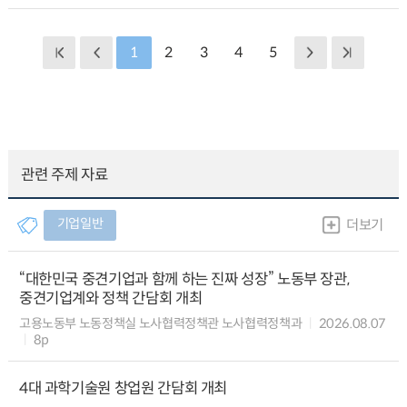
1
2
3
4
5
관련 주제 자료
기업일반
더보기
“대한민국 중견기업과 함께 하는 진짜 성장” 노동부 장관,
중견기업계와 정책 간담회 개최
고용노동부 노동정책실 노사협력정책관 노사협력정책과
2026.08.07
8p
4대 과학기술원 창업원 간담회 개최