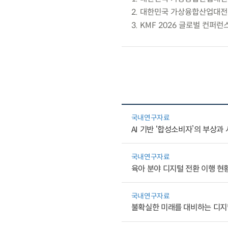
2. 대한민국 가상융합산업대전(
3. KMF 2026 글로벌 컨퍼런
국내연구자료
AI 기반 ‘합성소비자’의 부상과
국내연구자료
육아 분야 디지털 전환 이행 현황
국내연구자료
불확실한 미래를 대비하는 디지