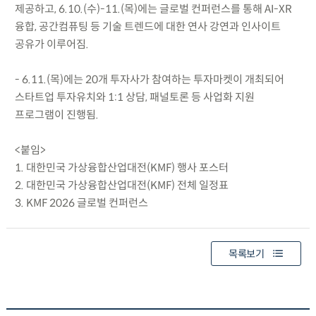
제공하고, 6.10.(수)-11.(목)에는 글로벌 컨퍼런스를 통해 AI-XR
융합, 공간컴퓨팅 등 기술 트렌드에 대한 연사 강연과 인사이트
공유가 이루어짐.
- 6.11.(목)에는 20개 투자사가 참여하는 투자마켓이 개최되어
스타트업 투자유치와 1:1 상담, 패널토론 등 사업화 지원
프로그램이 진행됨.
<붙임>
1. 대한민국 가상융합산업대전(KMF) 행사 포스터
2. 대한민국 가상융합산업대전(KMF) 전체 일정표
3. KMF 2026 글로벌 컨퍼런스
목록보기