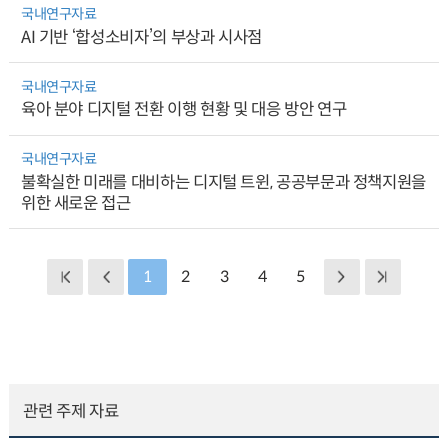
국내연구자료
AI 기반 ‘합성소비자’의 부상과 시사점
국내연구자료
육아 분야 디지털 전환 이행 현황 및 대응 방안 연구
국내연구자료
불확실한 미래를 대비하는 디지털 트윈, 공공부문과 정책지원을
위한 새로운 접근
1
2
3
4
5
관련 주제 자료