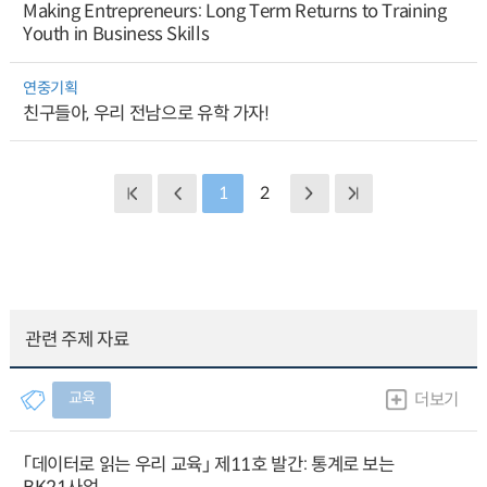
Making Entrepreneurs: Long Term Returns to Training
Youth in Business Skills
연중기획
친구들아, 우리 전남으로 유학 가자!
1
2
관련 주제 자료
교육
더보기
「데이터로 읽는 우리 교육」 제11호 발간: 통계로 보는