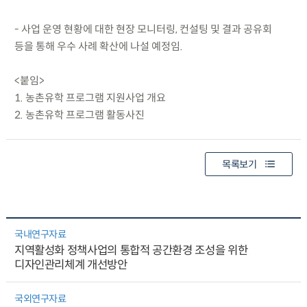
- 사업 운영 현황에 대한 현장 모니터링, 컨설팅 및 결과 공유회
등을 통해 우수 사례 확산에 나설 예정임.
<붙임>
1. 농촌유학 프로그램 지원사업 개요
2. 농촌유학 프로그램 활동사진
목록보기
국내연구자료
지역활성화 정책사업의 통합적 공간환경 조성을 위한
디자인관리체계 개선방안
국외연구자료