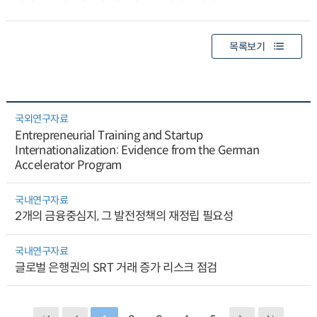
목록보기
국외연구자료
Entrepreneurial Training and Startup
Internationalization: Evidence from the German
Accelerator Program
국내연구자료
2개의 금융중심지, 그 발전정책의 재정립 필요성
국내연구자료
글로벌 은행권의 SRT 거래 증가 리스크 점검