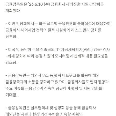
금융감독원은 ’26.6.10.(수) 금융회사 해외진출 지원 간담회를
개최했다.
- 이번 간담회에서는 최근 글로벌 금융환경의 불확실성에 대응하여
금융회사 해외사업 전략의 질적 내실화와 리스크 관리 강화를
당부함.
- 미국 및 동남아 주요 진출국의 IT·자금세탁방지(AML) 감독·검사
·제재 강화에 따라 본점 차원의 모니터링과 선제적 대응 필요성을
강조함.
- 금융감독원은 해외사무소 등 협력 네트워크를 활용해 해외
금융당국과의 소통을 강화하고 있으며, 금융회사들도 현지 동향과
주요 이슈를 금융당국과 신속히 공유하며 협력 및 지원 강화를
기대함.
- 금융감독원은 실무협의체 및 설명회 등을 통해 금융회사
해외진출 지원과 현장 의견 수렴을 지속할 계획임.