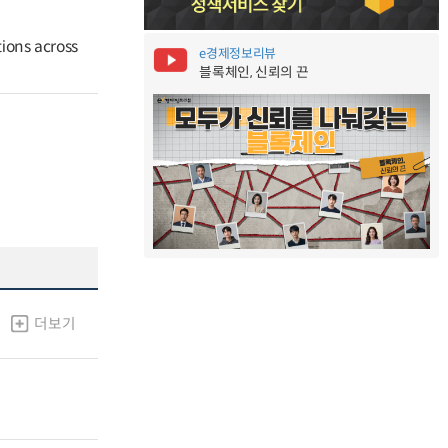
ions across
e경제정보리뷰
블록체인, 신뢰의 끈
더보기