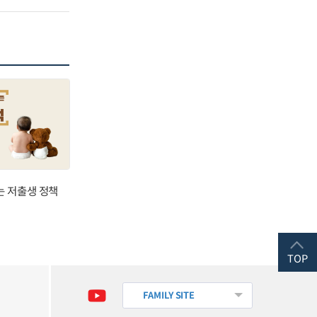
는 저출생 정책
TOP
FAMILY SITE