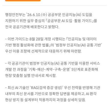
행정안전부는 ’26.6.10.(수) 공공부문 인공지능(AI) 도입을
지원하기 위한 실무 중심의 「공공부문 AI 도입·활용 가이드」를
전국 공공기관에 배포한다고 밝혔다.
- 이번 가이드는 8월 28일 개정 시행되는 「인공지능 및 데이터
기반 행정 활성화에 관한 법률」의 ‘범정부 인공지능(AI) 공통 기반’
우선 이용 조항에 선제적으로 대응하기 위해 마련함.
- 각 공공기관이 범정부 인공지능(AI) 공통 기반을 이용한 서비스
개발 전 과정을 ‘기획-예산-계약-구축-운영’ 5단계로 표준화해
현장 맞춤형 실행 안내서로 제시함.
- 최신 AI 기술인 ‘RAG(검색 증강 생성)’ 우선 전략을 반영해 기관
내부의 최신 문서를 기반으로 정확한 답변을 제공하고, AI 환각
현상 방지 등 설계부터 적용까지의 과정을 상세히 담음.