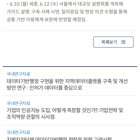
- 6.10.(월) 세종, 6.12.(수) 서울에서 대규모 설명회를 개최해
가이드 설명, 구축 사례 시연, 질의응답 및 현장 의견 수렴을 통해
공통 기반 이용체계 보완에 반영할 예정임.
목록보기
국내연구자료
데이터기반행정 구현을 위한 지역데이터플랫폼 구축 및 개선
방안 연구 : 인허가 데이터를 중심으로
국내연구자료
기업의 인공지능 도입, 어떻게 측정할 것인가?:기업전략 및
조직역량 관찰의 시사점
국내연구자료
지방자치단체 데이터기반행정 정착을 위한 고려사항