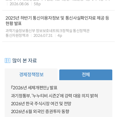
2026.08.06
58p
2025년 하반기 통신이용자정보 및 통신사실확인자료 제공 등
현황 발표
과학기술정보통신부 정보보호네트워크정책실 통신정책관
통신자원정책과
2026.07.31
4p
많이 본 자료
경제정책정보
전체
『2026년 세제개편안』 발표
과기정통부, ‘누누티비 시즌2’에 강력 대응 의지 밝혀
2026년 한국 주식시장 여건 및 전망
2026년 6월 외국인 증권투자 동향