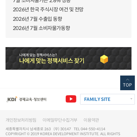
7월 소비자물가는 2.8% 상승
2026년 한국 주식시장 여건 및 전망
2026년 7월 수출입 동향
2026년 7월 소비자물가동향
TOP
FAMILY SITE
개인정보처리방침
이메일무단수집거부
이용약관
세종특별자치시 남세종로 263 (우) 30147 TEL 044-550-4114
COPYRIGHT © 2019 KOREA DEVELOPMENT INSTITUTE. ALL RIGHTS