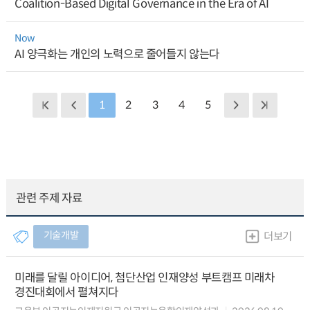
Coalition-Based Digital Governance in the Era of AI
Now
AI 양극화는 개인의 노력으로 줄어들지 않는다
1
2
3
4
5
관련 주제 자료
기술개발
더보기
미래를 달릴 아이디어, 첨단산업 인재양성 부트캠프 미래차
경진대회에서 펼쳐지다