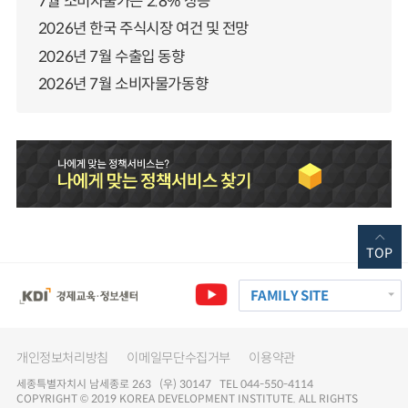
7월 소비자물가는 2.8% 상승
2026년 한국 주식시장 여건 및 전망
2026년 7월 수출입 동향
2026년 7월 소비자물가동향
TOP
FAMILY SITE
개인정보처리방침
이메일무단수집거부
이용약관
세종특별자치시 남세종로 263 (우) 30147 TEL 044-550-4114
COPYRIGHT © 2019 KOREA DEVELOPMENT INSTITUTE. ALL RIGHTS