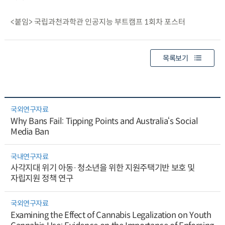
<붙임> 국립과천과학관 인공지능 부트캠프 1회차 포스터
목록보기
국외연구자료
Why Bans Fail: Tipping Points and Australia‘s Social
Media Ban
국내연구자료
사각지대 위기 아동·청소년을 위한 지원주택기반 보호 및
자립지원 정책 연구
국외연구자료
Examining the Effect of Cannabis Legalization on Youth