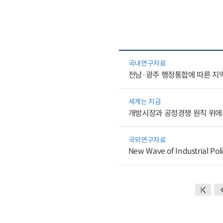
국내연구자료
전남·광주 행정통합에 따른 지
세계는 지금
개방시장과 공정경쟁 원칙 위에
국외연구자료
New Wave of Industrial Poli