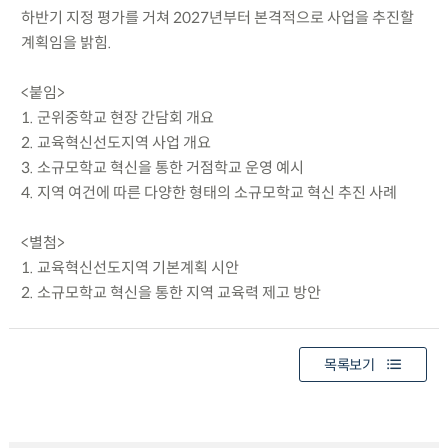
하반기 지정 평가를 거쳐 2027년부터 본격적으로 사업을 추진할
계획임을 밝힘.
<붙임>
1. 군위중학교 현장 간담회 개요
2. 교육혁신선도지역 사업 개요
3. 소규모학교 혁신을 통한 거점학교 운영 예시
4. 지역 여건에 따른 다양한 형태의 소규모학교 혁신 추진 사례
<별첨>
1. 교육혁신선도지역 기본계획 시안
2. 소규모학교 혁신을 통한 지역 교육력 제고 방안
목록보기