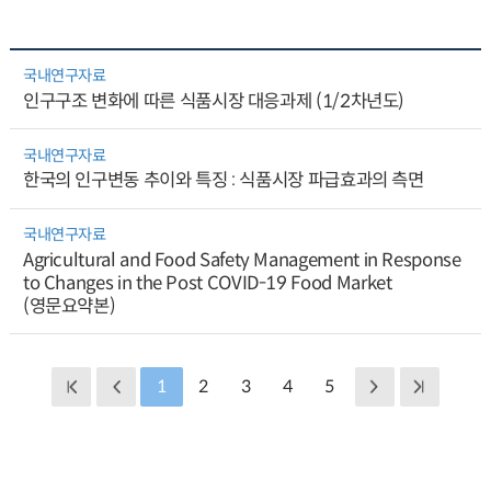
국내연구자료
인구구조 변화에 따른 식품시장 대응과제 (1/2차년도)
국내연구자료
한국의 인구변동 추이와 특징 : 식품시장 파급효과의 측면
국내연구자료
Agricultural and Food Safety Management in Response
to Changes in the Post COVID-19 Food Market
(영문요약본)
1
2
3
4
5