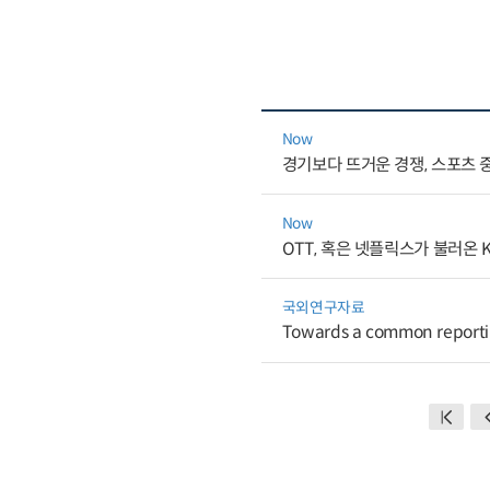
Now
경기보다 뜨거운 경쟁, 스포츠 
Now
OTT, 혹은 넷플릭스가 불러온
국외연구자료
Towards a common reportin