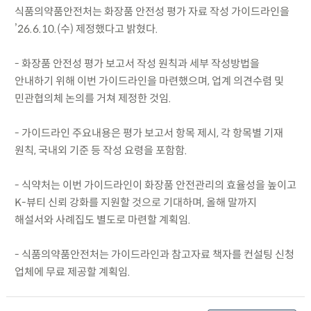
식품의약품안전처는 화장품 안전성 평가 자료 작성 가이드라인을
’26.6.10.(수) 제정했다고 밝혔다.
- 화장품 안전성 평가 보고서 작성 원칙과 세부 작성방법을
안내하기 위해 이번 가이드라인을 마련했으며, 업계 의견수렴 및
민관협의체 논의를 거쳐 제정한 것임.
- 가이드라인 주요내용은 평가 보고서 항목 제시, 각 항목별 기재
원칙, 국내외 기준 등 작성 요령을 포함함.
- 식약처는 이번 가이드라인이 화장품 안전관리의 효율성을 높이고
K-뷰티 신뢰 강화를 지원할 것으로 기대하며, 올해 말까지
해설서와 사례집도 별도로 마련할 계획임.
- 식품의약품안전처는 가이드라인과 참고자료 책자를 컨설팅 신청
업체에 무료 제공할 계획임.