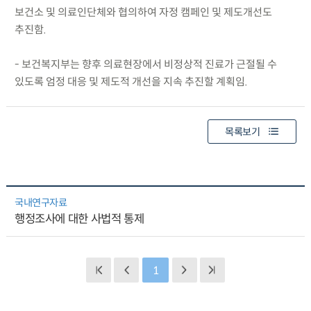
보건소 및 의료인단체와 협의하여 자정 캠페인 및 제도개선도
추진함.
- 보건복지부는 향후 의료현장에서 비정상적 진료가 근절될 수
있도록 엄정 대응 및 제도적 개선을 지속 추진할 계획임.
목록보기
국내연구자료
행정조사에 대한 사법적 통제
1