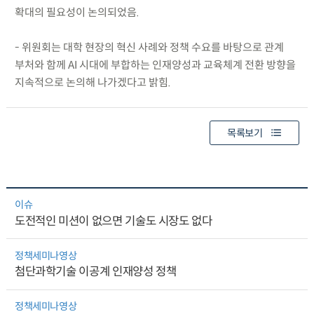
확대의 필요성이 논의되었음.
- 위원회는 대학 현장의 혁신 사례와 정책 수요를 바탕으로 관계
부처와 함께 AI 시대에 부합하는 인재양성과 교육체계 전환 방향을
지속적으로 논의해 나가겠다고 밝힘.
목록보기
이슈
도전적인 미션이 없으면 기술도 시장도 없다
정책세미나영상
첨단과학기술 이공계 인재양성 정책
정책세미나영상