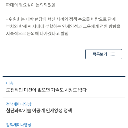
확대의 필요성이 논의되었음.
- 위원회는 대학 현장의 혁신 사례와 정책 수요를 바탕으로 관계
부처와 함께 AI 시대에 부합하는 인재양성과 교육체계 전환 방향을
지속적으로 논의해 나가겠다고 밝힘.
목록보기
이슈
도전적인 미션이 없으면 기술도 시장도 없다
정책세미나영상
첨단과학기술 이공계 인재양성 정책
정책세미나영상