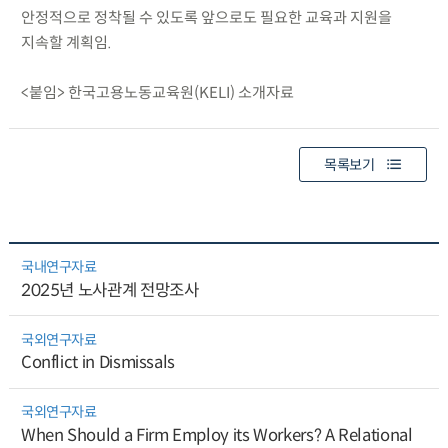
안정적으로 정착될 수 있도록 앞으로도 필요한 교육과 지원을
지속할 계획임.
<붙임> 한국고용노동교육원(KELI) 소개자료
목록보기
국내연구자료
2025년 노사관계 전망조사
국외연구자료
Conflict in Dismissals
국외연구자료
When Should a Firm Employ its Workers? A Relational