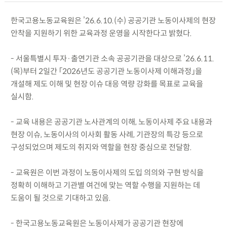
한국고용노동교육원은 ’26.6.10.(수) 공공기관 노동이사제의 현장
안착을 지원하기 위한 교육과정 운영을 시작한다고 밝혔다.
- 서울특별시 투자·출연기관 소속 공공기관을 대상으로 ’26.6.11.
(목)부터 2일간 「2026년도 공공기관 노동이사제 이해과정」을
개설해 제도 이해 및 현장 이슈 대응 역량 강화를 목표로 교육을
실시함.
- 교육 내용은 공공기관 노사관계의 이해, 노동이사제 주요 내용과
현장 이슈, 노동이사의 이사회 활동 사례, 기관장의 특강 등으로
구성되었으며 제도의 취지와 역할을 현장 중심으로 전달함.
- 교육원은 이번 과정이 노동이사제의 도입 의의와 구현 방식을
정확히 이해하고 기관별 여건에 맞는 역할 수행을 지원하는 데
도움이 될 것으로 기대하고 있음.
- 한국고용노동교육원은 노동이사제가 공공기관 현장에