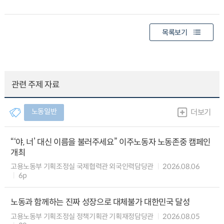
목록보기
관련 주제 자료
노동일반
더보기
“‘야, 너’ 대신 이름을 불러주세요” 이주노동자 노동존중 캠페인
개최
고용노동부 기획조정실 국제협력관 외국인력담당관
2026.08.06
6p
노동과 함께하는 진짜 성장으로 대체불가 대한민국 달성
고용노동부 기획조정실 정책기획관 기획재정담당관
2026.08.05