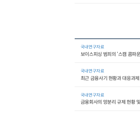
국내연구자료
보이스피싱 범죄의 ‘스캠 콤파운
국내연구자료
최근 금융사기 현황과 대응과제
국내연구자료
금융회사의 망분리 규제 현황 