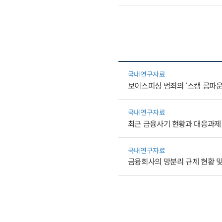
국내연구자료
보이스피싱 범죄의 ‘스캠 콤파운
국내연구자료
최근 금융사기 현황과 대응과제
국내연구자료
금융회사의 망분리 규제 현황 