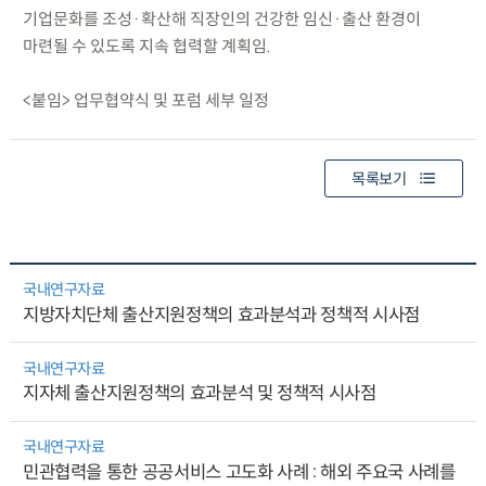
기업문화를 조성·확산해 직장인의 건강한 임신·출산 환경이
마련될 수 있도록 지속 협력할 계획임.
<붙임> 업무협약식 및 포럼 세부 일정
목록보기
국내연구자료
지방자치단체 출산지원정책의 효과분석과 정책적 시사점
국내연구자료
지자체 출산지원정책의 효과분석 및 정책적 시사점
국내연구자료
민관협력을 통한 공공서비스 고도화 사례 : 해외 주요국 사례를