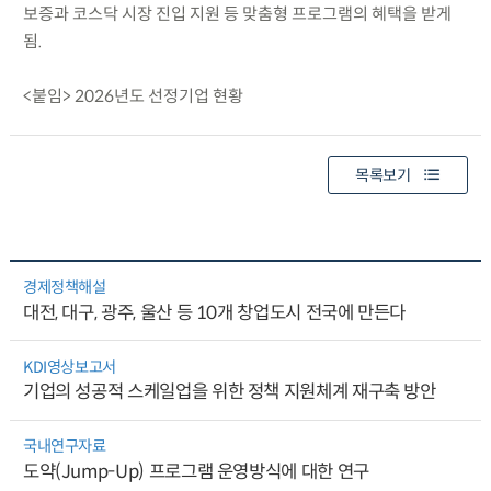
보증과 코스닥 시장 진입 지원 등 맞춤형 프로그램의 혜택을 받게
됨.
<붙임> 2026년도 선정기업 현황
목록보기
경제정책해설
대전, 대구, 광주, 울산 등 10개 창업도시 전국에 만든다
KDI영상보고서
기업의 성공적 스케일업을 위한 정책 지원체계 재구축 방안
국내연구자료
도약(Jump-Up) 프로그램 운영방식에 대한 연구