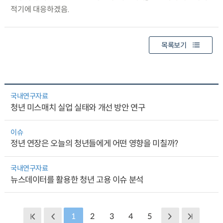
적기에 대응하겠음.
목록보기
국내연구자료
청년 미스매치 실업 실태와 개선 방안 연구
이슈
정년 연장은 오늘의 청년들에게 어떤 영향을 미칠까?
국내연구자료
뉴스데이터를 활용한 청년 고용 이슈 분석
1
2
3
4
5