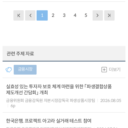
1
2
3
4
5
관련 주제 자료
금융시장
더보기
실효성 있는 투자자 보호 체계 마련을 위한 「파생결합상품
제도개선 간담회」 개최
금융위원회 금융감독원 자본시장감독국 파생상품시장팀
2026.08.05
6p
한국은행, 프로젝트 아고라 실거래 테스트 참여