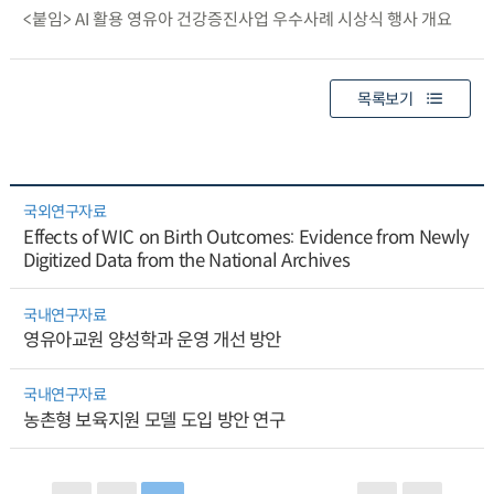
<붙임> AI 활용 영유아 건강증진사업 우수사례 시상식 행사 개요
목록보기
국외연구자료
Effects of WIC on Birth Outcomes: Evidence from Newly
Digitized Data from the National Archives
국내연구자료
영유아교원 양성학과 운영 개선 방안
국내연구자료
농촌형 보육지원 모델 도입 방안 연구