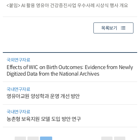
<붙임> AI 활용 영유아 건강증진사업 우수사례 시상식 행사 개요
목록보기
국외연구자료
Effects of WIC on Birth Outcomes: Evidence from Newly
Digitized Data from the National Archives
국내연구자료
영유아교원 양성학과 운영 개선 방안
국내연구자료
농촌형 보육지원 모델 도입 방안 연구