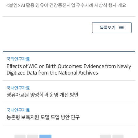
<붙임> AI 활용 영유아 건강증진사업 우수사례 시상식 행사 개요
목록보기
국외연구자료
Effects of WIC on Birth Outcomes: Evidence from Newly
Digitized Data from the National Archives
국내연구자료
영유아교원 양성학과 운영 개선 방안
국내연구자료
농촌형 보육지원 모델 도입 방안 연구