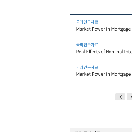
국외연구자료
Market Power in Mortgage P
국외연구자료
Real Effects of Nominal Int
국외연구자료
Market Power in Mortgage P