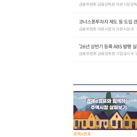
금융위원회 금융감독원 자본시장감
코너스톤투자자 제도 등 도입 
금융위원회 자본시장국 자본시장과
’26년 상반기 등록 ABS 발행 
금융위원회 금융감독원 기업공시국 
경제e정표