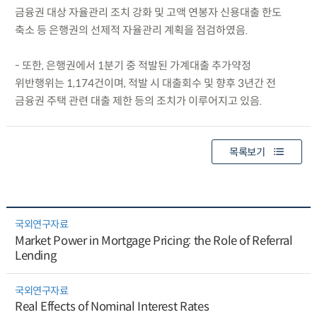
금융권 대상 자율관리 조치 강화 및 고액 연봉자 신용대출 한도
축소 등 은행권의 선제적 자율관리 계획을 점검하였음.
- 또한, 은행권에서 1분기 중 적발된 가계대출 추가약정
위반행위는 1,174건이며, 적발 시 대출회수 및 향후 3년간 전
금융권 주택 관련 대출 제한 등의 조치가 이루어지고 있음.
목록보기
국외연구자료
Market Power in Mortgage Pricing: the Role of Referral
Lending
국외연구자료
Real Effects of Nominal Interest Rates