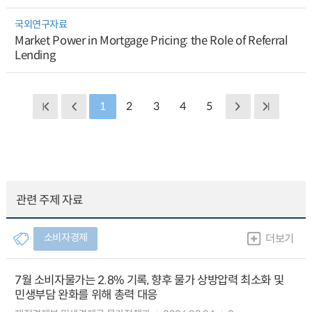
국외연구자료
Market Power in Mortgage Pricing: the Role of Referral
Lending
1
2
3
4
5
관련 주제 자료
소비자경제
더보기
7월 소비자물가는 2.8% 기록, 향후 물가 상방압력 최소화 및
민생부담 완화를 위해 총력 대응