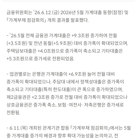
금융위원회는 ’26.6.12.(금) 2026년 5월 가계대출 동향(잠정) 및
「가계부채 점검회의」 개최 결과를 발표했다.
- ’26.5월 전체 금융권 가계대출은 +9.3조원 증가하여 전월
(+3.5조원) 및 전년 동월(+5.9조원) 대비 증가폭이 확대되었으며,
주택담보대출은 +4.0조원으로 증가폭이 축소되고 기타대출은
+5.3조원으로 증가세로 전환되었음.
- 업권별로는 은행권 가계대출이 +6.9조원 늘어 전월 대비
증가폭이 확대되었으나, 주담대 내에서 정책성대출은 증가폭이
축소되고 기타대출(특히 한도대출)이 큰 폭으로 증가하였으며,
제2금융권은 +2.3조원 증가로 전월 대비 증가폭이 확대되었으나
상호금융권은 증가폭 축소, 보험·여전사·저축은행은 증가세로
전환됨.
- 6.11.(목) 개최된 관계기관 합동 「가계부채 점검회의」에서는 5월
중 가계대출 증가의 배경과 향후 확대 가능성을 논의하고, 전