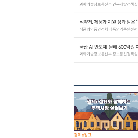
과학기술정보통신부 연구개발정책실
식약처, 제품화 지원 성과 담은 
식품의약품안전처 식품의약품안전평
국산 AI 반도체, 올해 600억
과학기술정보통신부 정보통신정책실
경제e정표