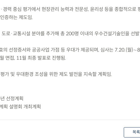
·경력 중심 평가에서 현장관리 능력과 전문성, 윤리성 등을 종합적으로 
인증하는 제도임.
에 도로·교통시설 분야를 추가해 총 200명 이내의 우수건설기술인을 선발
의 선정증서와 공공사업 가점 등 우대가 제공되며, 심사는 7.20.(월)∼8.1
0월 면접, 11월 최종 발표로 진행됨.
 평가 및 우대환경 조성을 위한 제도 발전을 지속할 계획임.
26년 선정계획
정계획 설명회 개최계획
목록