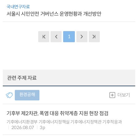
국내연구자료
서울시 시민안전 거버넌스 운영현황과 개선방안
1
관련 주제 자료
환경공해
더보기
기후부 제2차관, 폭염 대응 취약계층 지원 현장 점검
기후에너지환경부 기후에너지정책실 기후에너지정책관 기후적응과
2026.08.07
3p