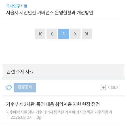
국내연구자료
서울시 시민안전 거버넌스 운영현황과 개선방안
1
관련 주제 자료
환경공해
더보기
기후부 제2차관, 폭염 대응 취약계층 지원 현장 점검
기후에너지환경부 기후에너지정책실 기후에너지정책관 기후적응과
2026.08.07
3p