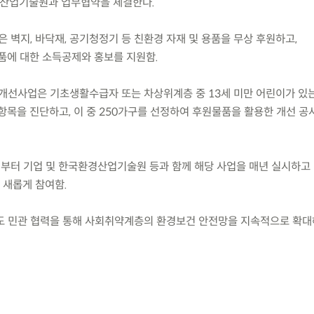
산업기술원과 업무협약을 체결한다.
 벽지, 바닥재, 공기청정기 등 친환경 자재 및 용품을 무상 후원하고,
에 대한 소득공제와 홍보를 지원함.
개선사업은 기초생활수급자 또는 차상위계층 중 13세 미만 어린이가 있
 항목을 진단하고, 이 중 250가구를 선정하여 후원물품을 활용한 개선 
년부터 기업 및 한국환경산업기술원 등과 함께 해당 사업을 매년 실시하고 
 새롭게 참여함.
도 민관 협력을 통해 사회취약계층의 환경보건 안전망을 지속적으로 확대