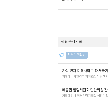
관련 주제 자료
환경정책일반
가장 먼저 미래사회로, 대체불
기후에너지환경부 기획조정실 정책
배출권 할당위원회 민간위원 간
기획예산처 미래전략기획실 성장기